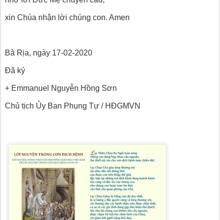
xin Chúa nhận lời chúng con. Amen
Bà Rịa, ngày 17-02-2020
Đã ký
+ Emmanuel Nguyễn Hồng Sơn
Chủ tịch Ủy Ban Phụng Tự / HĐGMVN